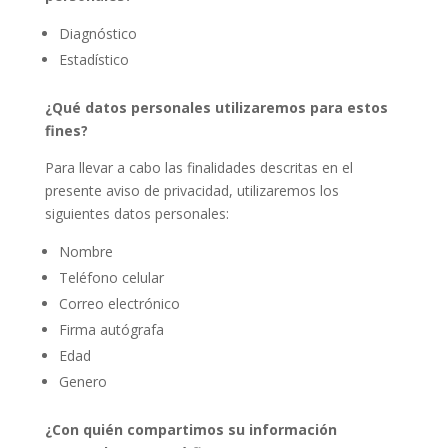
Diagnóstico
Estadístico
¿Qué datos personales utilizaremos para estos
fines?
Para llevar a cabo las finalidades descritas en el
presente aviso de privacidad, utilizaremos los
siguientes datos personales:
Nombre
Teléfono celular
Correo electrónico
Firma autógrafa
Edad
Genero
¿Con quién compartimos su información