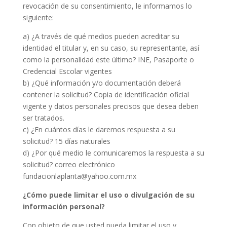
revocación de su consentimiento, le informamos lo
siguiente:
a) ¿A través de qué medios pueden acreditar su
identidad el titular y, en su caso, su representante, así
como la personalidad este último? INE, Pasaporte o
Credencial Escolar vigentes
b) ¿Qué información y/o documentación deberá
contener la solicitud? Copia de identificación oficial
vigente y datos personales precisos que desea deben
ser tratados.
c) ¿En cuántos días le daremos respuesta a su
solicitud? 15 días naturales
d) ¿Por qué medio le comunicaremos la respuesta a su
solicitud? correo electrónico
fundacionlaplanta@yahoo.com.mx
¿Cómo puede limitar el uso o divulgación de su
información personal?
Con objeto de que usted pueda limitar el uso y