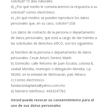
solicitud? 15 días naturales
d) ¿Por qué medio le comunicaremos la respuesta a su
solicitud? correo electrónico
e) ¿En qué medios se pueden reproducir los datos
personales que, en su caso, solicite? USB
Los datos de contacto de la persona o departamento
de datos personales, que está a cargo de dar trámite a
las solicitudes de derechos ARCO, son los siguientes:
a) Nombre de la persona o departamento de datos
personales: Cesar Arturo Sereno Marín
b) Domicilio: calle Retorno de Juan Escutia, colonia 8,
ciudad Morelia, municipio o delegación Morelia, c.p.
58260, en la entidad de Michoacán, país México
c) Correo electrónico:
fundacionlaplanta@yahoo.com.mx
d) Número telefónico: 4433247762
Usted puede revocar su consentimiento para el
uso de sus datos personales