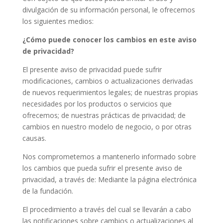
divulgación de su información personal, le ofrecemos
los siguientes medios:
¿Cómo puede conocer los cambios en este aviso
de privacidad?
El presente aviso de privacidad puede sufrir
modificaciones, cambios o actualizaciones derivadas
de nuevos requerimientos legales; de nuestras propias
necesidades por los productos o servicios que
ofrecemos; de nuestras prácticas de privacidad; de
cambios en nuestro modelo de negocio, o por otras
causas.
Nos comprometemos a mantenerlo informado sobre
los cambios que pueda sufrir el presente aviso de
privacidad, a través de: Mediante la página electrónica
de la fundación.
El procedimiento a través del cual se llevarán a cabo
las notificaciones sobre cambios o actualizaciones al