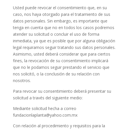
Usted puede revocar el consentimiento que, en su
caso, nos haya otorgado para el tratamiento de sus
datos personales. Sin embargo, es importante que
tenga en cuenta que no en todos los casos podremos
atender su solicitud o concluir el uso de forma
inmediata, ya que es posible que por alguna obligación
legal requiramos seguir tratando sus datos personales.
Asimismo, usted deberá considerar que para ciertos
fines, la revocación de su consentimiento implicará
que no le podamos seguir prestando el servicio que
nos solicitó, o la conclusión de su relación con
nosotros.
Para revocar su consentimiento deberá presentar su
solicitud a través del siguiente medio:
Mediante solicitud hecha a correo
fundacionlaplanta@yahoo.com.mx
Con relación al procedimiento y requisitos para la