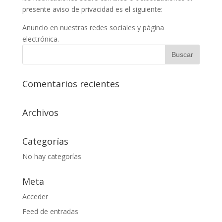
presente aviso de privacidad es el siguiente:
Anuncio en nuestras redes sociales y página
electrónica.
Comentarios recientes
Archivos
Categorías
No hay categorías
Meta
Acceder
Feed de entradas