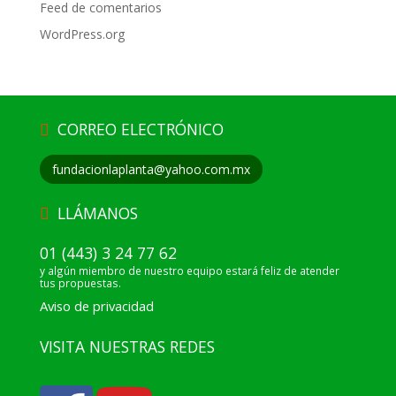
Feed de comentarios
WordPress.org
CORREO ELECTRÓNICO
fundacionlaplanta@yahoo.com.mx
LLÁMANOS
01 (443) 3 24 77 62
y algún miembro de nuestro equipo estará feliz de atender
tus propuestas.
Aviso de privacidad
VISITA NUESTRAS REDES