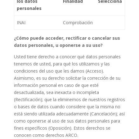
los datos
Finalidad
Selecciona
personales
INAI
Comprobación
¿Cómo puede acceder, rectificar o cancelar sus
datos personales, u oponerse a su uso?
Usted tiene derecho a conocer qué datos personales
tenemos de usted, para qué los utilizamos y las
condiciones del uso que les damos (Acceso).
Asimismo, es su derecho solicitar la corrección de su
información personal en caso de que esté
desactualizada, sea inexacta o incompleta
(Rectificación); que la eliminemos de nuestros registros
o bases de datos cuando considere que la misma no
está siendo utilizada adecuadamente (Cancelación); así
como oponerse al uso de sus datos personales para
fines específicos (Oposición). Estos derechos se
conocen como derechos ARCO.