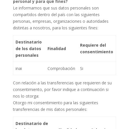
personal y para qué fines?
Le informamos que sus datos personales son
compartidos dentro del país con las siguientes
personas, empresas, organizaciones o autoridades
distintas a nosotros, para los siguientes fines:
Destinatario
Requiere del
de los datos
Finalidad
consentimiento
personales
inai
Comprobación
Si
Con relación a las transferencias que requieren de su
consentimiento, por favor indique a continuación si
nos lo otorga:
Otorgo mi consentimiento para las siguientes
transferencias de mis datos personales:
Destinatario de