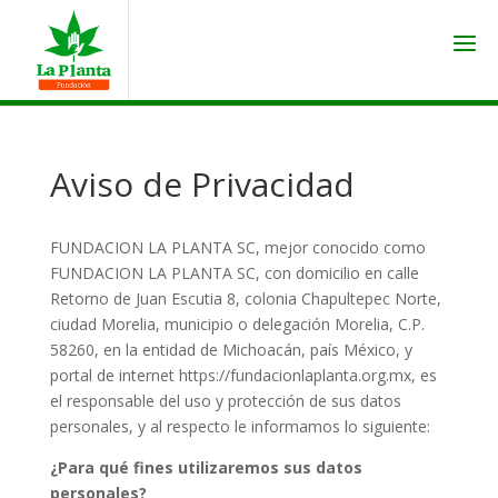
Aviso de Privacidad
FUNDACION LA PLANTA SC, mejor conocido como
FUNDACION LA PLANTA SC, con domicilio en calle
Retorno de Juan Escutia 8, colonia Chapultepec Norte,
ciudad Morelia, municipio o delegación Morelia, C.P.
58260, en la entidad de Michoacán, país México, y
portal de internet https://fundacionlaplanta.org.mx, es
el responsable del uso y protección de sus datos
personales, y al respecto le informamos lo siguiente:
¿Para qué fines utilizaremos sus datos
personales?