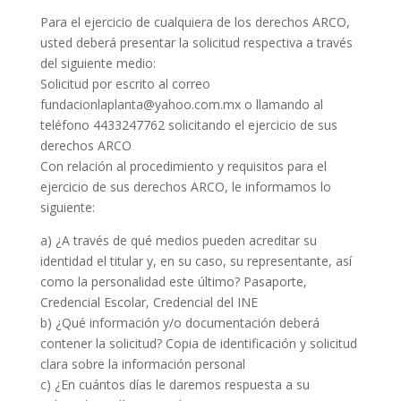
Para el ejercicio de cualquiera de los derechos ARCO,
usted deberá presentar la solicitud respectiva a través
del siguiente medio:
Solicitud por escrito al correo
fundacionlaplanta@yahoo.com.mx o llamando al
teléfono 4433247762 solicitando el ejercicio de sus
derechos ARCO
Con relación al procedimiento y requisitos para el
ejercicio de sus derechos ARCO, le informamos lo
siguiente:
a) ¿A través de qué medios pueden acreditar su
identidad el titular y, en su caso, su representante, así
como la personalidad este último? Pasaporte,
Credencial Escolar, Credencial del INE
b) ¿Qué información y/o documentación deberá
contener la solicitud? Copia de identificación y solicitud
clara sobre la información personal
c) ¿En cuántos días le daremos respuesta a su